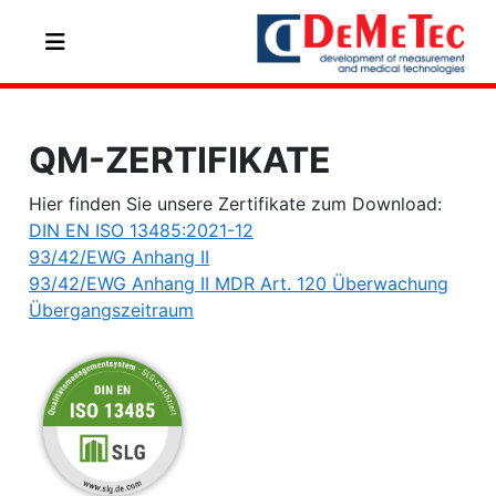
QM-ZERTIFIKATE
Hier finden Sie unsere Zertifikate zum Download:
DIN EN ISO 13485:2021-12
93/42/EWG Anhang II
93/42/EWG Anhang II MDR Art. 120 Überwachung
Übergangszeitraum